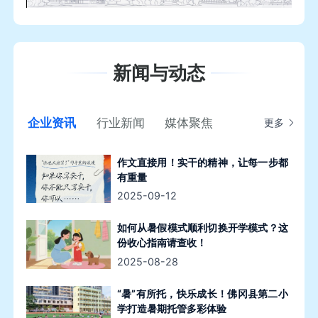
新闻与动态
企业资讯
行业新闻
媒体聚焦
更多
作文直接用！实干的精神，让每一步都
有重量
2025-09-12
如何从暑假模式顺利切换开学模式？这
份收心指南请查收！
2025-08-28
“暑”有所托，快乐成长！佛冈县第二小
学打造暑期托管多彩体验