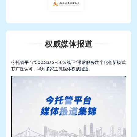
权威媒体报道
今托管平台“50%SaaS+50%线下”课后服务数字化创新模式
获广泛认可，得到多家主流媒体权威报道。
Play
Video