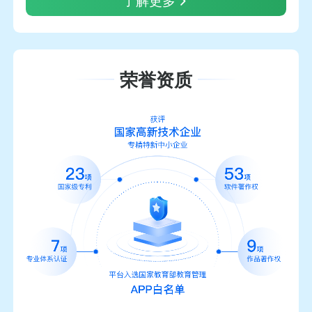
了解更多
荣誉资质