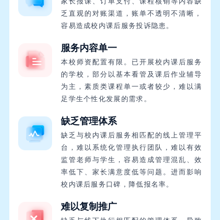
家长报课、订单支付、课程核销等内容缺
乏直观的对账渠道，账单不透明不清晰，
容易造成校内课后服务投诉隐患。
服务内容单一
本校师资配置有限。已开展校内课后服务
的学校，部分以基本看管及课后作业辅导
为主，素质类课程单一或者较少，难以满
足学生个性化发展的需求。
缺乏管理体系
缺乏与校内课后服务相匹配的线上管理平
台，难以系统化管理执行团队，难以有效
监管老师与学生，容易造成管理混乱、效
率低下、家长满意度低等问题。进而影响
校内课后服务口碑，降低报名率。
难以复制推广