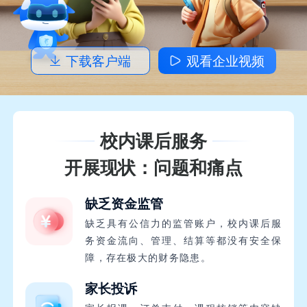
下载客户端
观看企业视频
校内课后服务
开展现状：问题和痛点
缺乏资金监管
缺乏具有公信力的监管账户，校内课后服
务资金流向、管理、结算等都没有安全保
障，存在极大的财务隐患。
家长投诉