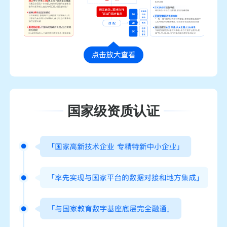
国家级资质认证