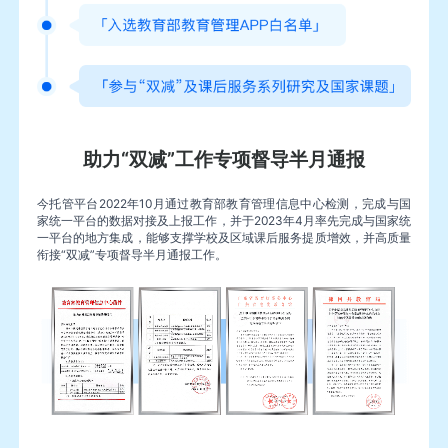
助力“双减”工作专项督导半月通报
今托管平台2022年10月通过教育部教育管理信息中心检测，完成与国
家统一平台的数据对接及上报工作，并于2023年4月率先完成与国家统
一平台的地方集成，能够支撑学校及区域课后服务提质增效，并高质量
衔接“双减”专项督导半月通报工作。