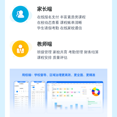
家长端
在线报名支付 丰富素质类课程
在校动态查看 课程账单清晰
学生请假考勤 在线家校通信
教师端
班级管理 家校共育 考勤管理 财务结算
课程安排 质量评估