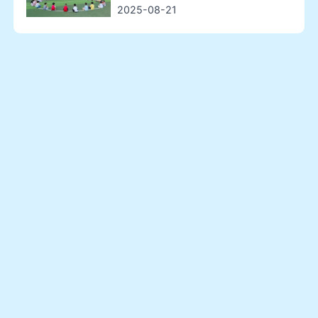
2025-08-21