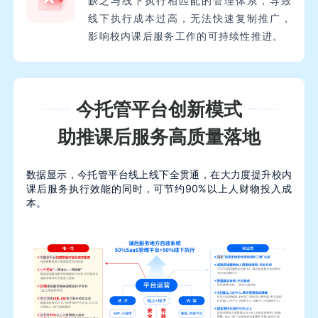
缺乏与线下执行相匹配的管理体系，导致
线下执行成本过高，无法快速复制推广，
影响校内课后服务工作的可持续性推进。
今托管平台创新模式
助推课后服务高质量落地
数据显示，今托管平台线上线下全贯通，在大力度提升校内
课后服务执行效能的同时，可节约90%以上人财物投入成
本。