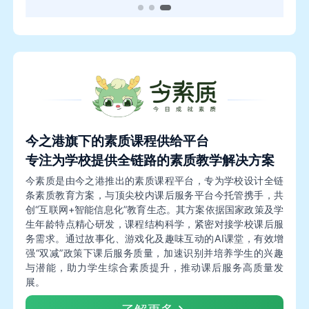
今之港旗下的素质课程供给平台
专注为学校提供全链路的素质教学解决方案
今素质是由今之港推出的素质课程平台，专为学校设计全链
条素质教育方案，与顶尖校内课后服务平台今托管携手，共
创“互联网+智能信息化”教育生态。其方案依据国家政策及学
生年龄特点精心研发，课程结构科学，紧密对接学校课后服
务需求。通过故事化、游戏化及趣味互动的AI课堂，有效增
强“双减”政策下课后服务质量，加速识别并培养学生的兴趣
与潜能，助力学生综合素质提升，推动课后服务高质量发
展。