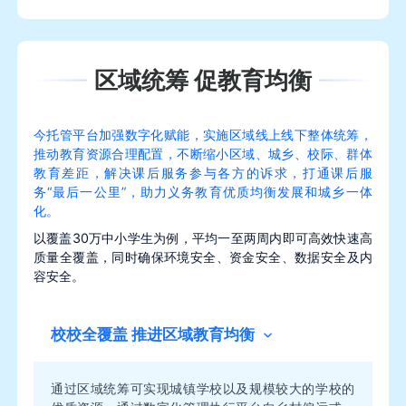
区域统筹 促教育均衡
今托管平台加强数字化赋能，实施区域线上线下整体统筹，
推动教育资源合理配置，不断缩小区域、城乡、校际、群体
教育差距，解决课后服务参与各方的诉求，打通课后服
务“最后一公里”，助力义务教育优质均衡发展和城乡一体
化。
以覆盖30万中小学生为例，平均一至两周内即可高效快速高
质量全覆盖，同时确保环境安全、资金安全、数据安全及内
容安全。
校校全覆盖 推进区域教育均衡
通过区域统筹可实现城镇学校以及规模较大的学校的