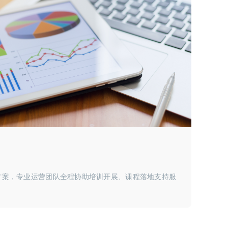
方案，专业运营团队全程协助培训开展、课程落地支持服