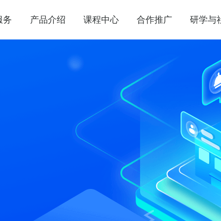
服务
产品介绍
课程中心
合作推广
研学与