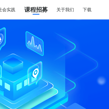
课程招募
社会实践
关于我们
下载