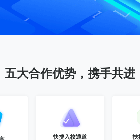
五大合作优势，携手共进
快捷入校通道
扶
高