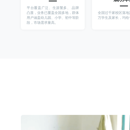
平台覆盖广泛、生源繁多、 品牌
凸显，业务已覆盖全国多地，群体
全国过千家校区落地
用户涵盖幼儿园、小学、初中等阶
万学生及家长，均给
段，市场需求量高。